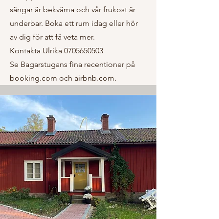
sängar är bekväma och vår frukost är
underbar. Boka ett rum idag eller hör
av dig för att få veta mer.
Kontakta Ulrika
0705650503
Se Bagarstugans fina recentioner på
booking.com och airbnb.com.