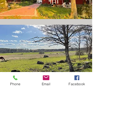
Phone
Email
Facebook